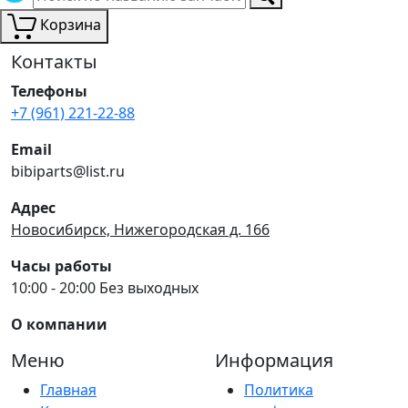
Корзина
Контакты
Телефоны
+7 (961) 221-22-88
Email
bibiparts@list.ru
Адрес
Новосибирск, Нижегородская д. 166
Часы работы
10:00 - 20:00 Без выходных
О компании
Меню
Информация
Главная
Политика