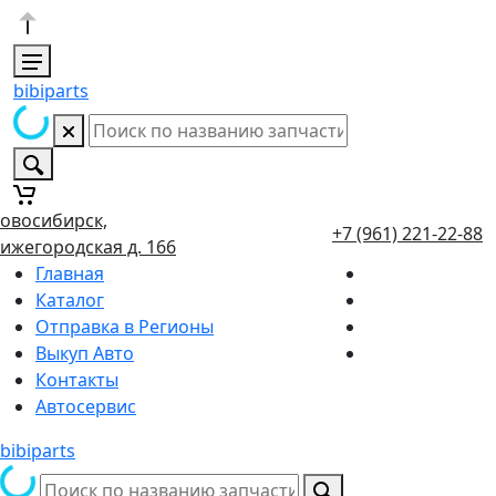
bibiparts
овосибирск,
+7 (961) 221-22-88
ижегородская д. 166
Главная
Каталог
Отправка в Регионы
Выкуп Авто
Контакты
Автосервис
bibiparts