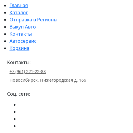
Главная
Каталог
Отправка в Регионы
Выкуп Авто
Контакты
Автосервис
Корзина
Контакты:
+7 (961) 221-22-88
Новосибирск, Нижегородская д. 166
Соц. сети: