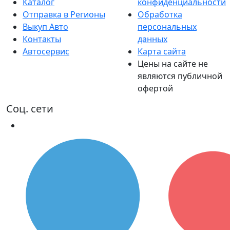
Каталог
конфиденциальности
Отправка в Регионы
Обработка
Выкуп Авто
персональных
Контакты
данных
Автосервис
Карта сайта
Цены на сайте не
являются публичной
офертой
Соц. сети