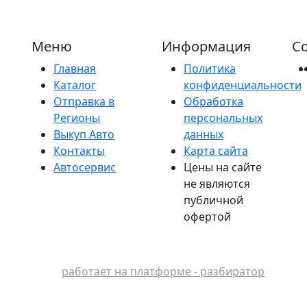
Меню
Информация
Со
Главная
Политика
Каталог
конфиденциальности
Отправка в
Обработка
Регионы
персональных
Выкуп Авто
данных
Контакты
Карта сайта
Автосервис
Цены на сайте
не являются
публичной
офертой
работает на платформе - разбиратор