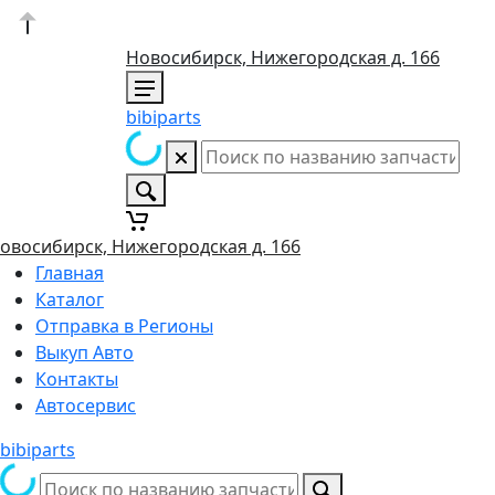
Новосибирск, Нижегородская д. 166
bibiparts
овосибирск, Нижегородская д. 166
Главная
Каталог
Отправка в Регионы
Выкуп Авто
Контакты
Автосервис
bibiparts