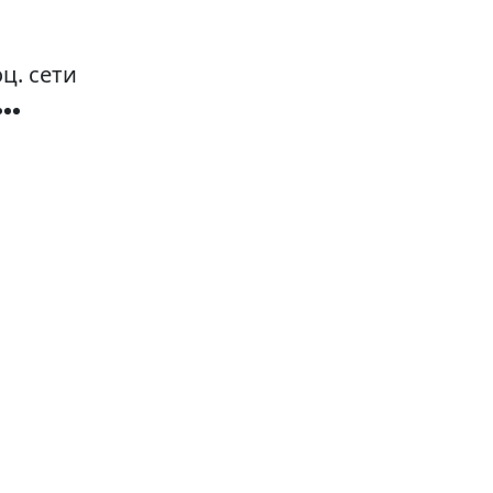
ц. сети