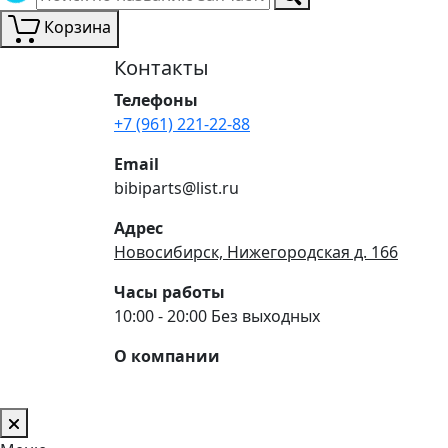
Корзина
Контакты
Телефоны
+7 (961) 221-22-88
Email
bibiparts@list.ru
Адрес
Новосибирск, Нижегородская д. 166
Часы работы
10:00 - 20:00 Без выходных
О компании