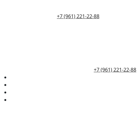
+7 (961) 221-22-88
+7 (961) 221-22-88