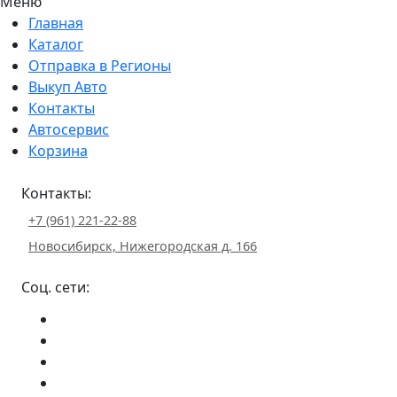
Меню
Главная
Каталог
Отправка в Регионы
Выкуп Авто
Контакты
Автосервис
Корзина
Контакты:
+7 (961) 221-22-88
Новосибирск, Нижегородская д. 166
Соц. сети: