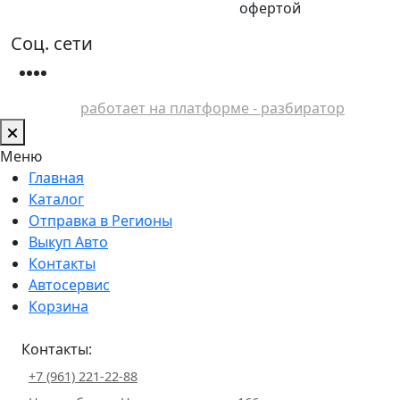
офертой
Соц. сети
работает на платформе - разбиратор
Меню
Главная
Каталог
Отправка в Регионы
Выкуп Авто
Контакты
Автосервис
Корзина
Контакты:
+7 (961) 221-22-88