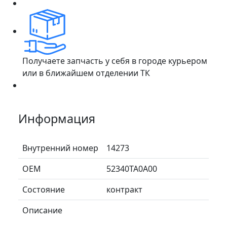
Получаете запчасть у себя в городе курьером
или в ближайшем отделении ТК
Информация
Внутренний номер
14273
ОЕМ
52340TA0A00
Состояние
контракт
Описание