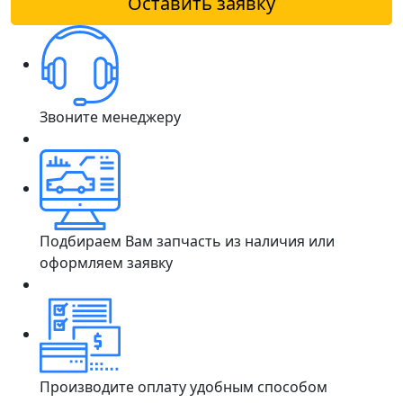
Оставить заявку
Звоните менеджеру
Подбираем Вам запчасть из наличия или
оформляем заявку
Производите оплату удобным способом