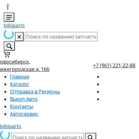
bibiparts
овосибирск,
+7 (961) 221-22-88
ижегородская д. 166
Главная
Каталог
Отправка в Регионы
Выкуп Авто
Контакты
Автосервис
bibiparts