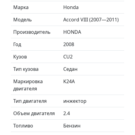
Марка
Honda
Модель
Accord VIII (2007—2011)
Производитель
HONDA
Год
2008
Кузов
CU2
Тип кузова
Седан
Маркировка
K24A
двигателя
Тип двигателя
инжектор
Объем двигателя
2.4
Топливо
Бензин