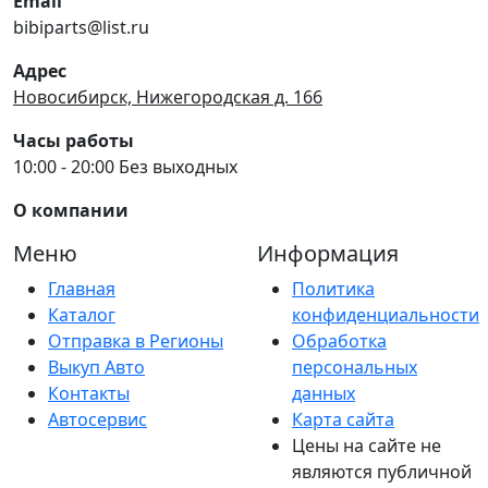
Email
bibiparts@list.ru
Адрес
Новосибирск, Нижегородская д. 166
Часы работы
10:00 - 20:00 Без выходных
О компании
Меню
Информация
Главная
Политика
Каталог
конфиденциальности
Отправка в Регионы
Обработка
Выкуп Авто
персональных
Контакты
данных
Автосервис
Карта сайта
Цены на сайте не
являются публичной