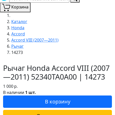
Корзина
Каталог
Honda
Accord
Accord VIII (2007—2011)
Рычаг
14273
Рычаг Honda Accord VIII (2007
—2011) 52340TA0A00 | 14273
1 000
р.
В наличии
1 шт.
В корзину