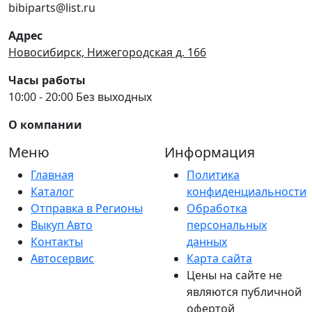
bibiparts@list.ru
Адрес
Новосибирск, Нижегородская д. 166
Часы работы
10:00 - 20:00 Без выходных
О компании
Меню
Информация
Главная
Политика
Каталог
конфиденциальности
Отправка в Регионы
Обработка
Выкуп Авто
персональных
Контакты
данных
Автосервис
Карта сайта
Цены на сайте не
являются публичной
офертой