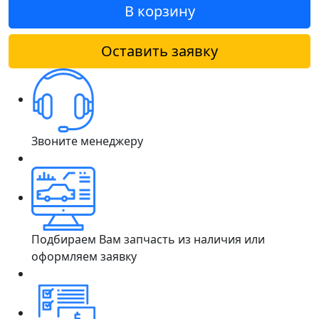
В корзину
Оставить заявку
Звоните менеджеру
Подбираем Вам запчасть из наличия или
оформляем заявку