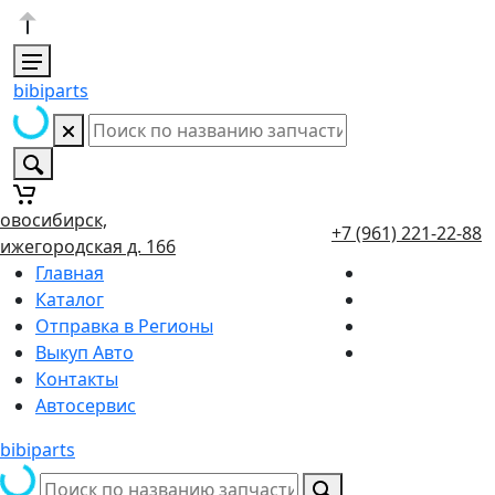
bibiparts
овосибирск,
+7 (961) 221-22-88
ижегородская д. 166
Главная
Каталог
Отправка в Регионы
Выкуп Авто
Контакты
Автосервис
bibiparts