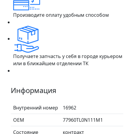
Производите оплату удобным способом
Получаете запчасть у себя в городе курьером
или в ближайшем отделении ТК
Информация
Внутренний номер
16962
ОЕМ
77960TL0N111M1
Состояние
контракт