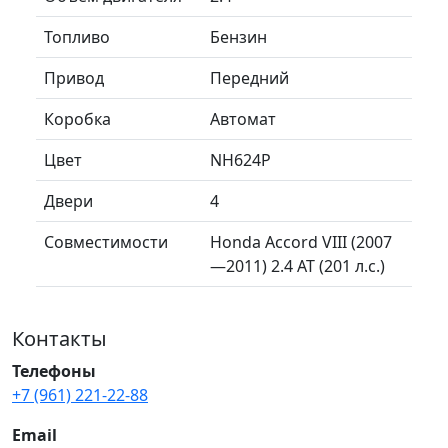
Топливо
Бензин
Привод
Передний
Коробка
Автомат
Цвет
NH624P
Двери
4
Совместимости
Honda Accord VIII (2007
—2011) 2.4 AT (201 л.с.)
Контакты
Телефоны
+7 (961) 221-22-88
Email