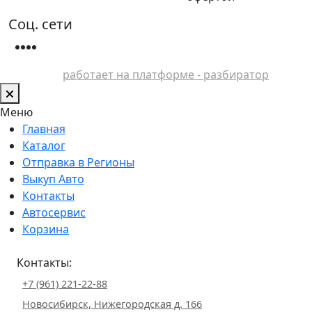
Соц. сети
работает на платформе - разбиратор
Меню
Главная
Каталог
Отправка в Регионы
Выкуп Авто
Контакты
Автосервис
Корзина
Контакты:
+7 (961) 221-22-88
Новосибирск, Нижегородская д. 166