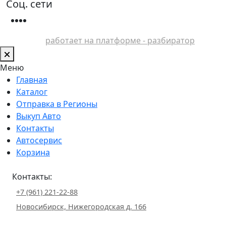
Соц. сети
работает на платформе - разбиратор
Меню
Главная
Каталог
Отправка в Регионы
Выкуп Авто
Контакты
Автосервис
Корзина
Контакты:
+7 (961) 221-22-88
Новосибирск, Нижегородская д. 166