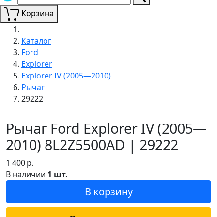
Корзина
Каталог
Ford
Explorer
Explorer IV (2005—2010)
Рычаг
29222
Рычаг Ford Explorer IV (2005—
2010) 8L2Z5500AD | 29222
1 400
р.
В наличии
1 шт.
В корзину