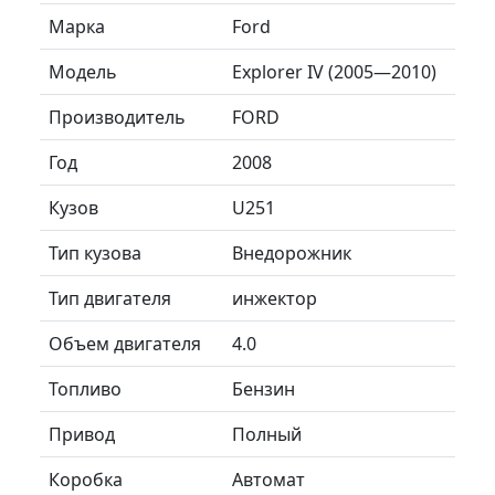
Марка
Ford
Модель
Explorer IV (2005—2010)
Производитель
FORD
Год
2008
Кузов
U251
Тип кузова
Внедорожник
Тип двигателя
инжектор
Объем двигателя
4.0
Топливо
Бензин
Привод
Полный
Коробка
Автомат