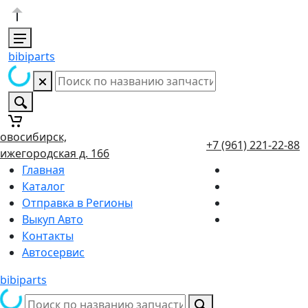
bibiparts
овосибирск,
+7 (961) 221-22-88
ижегородская д. 166
Главная
Каталог
Отправка в Регионы
Выкуп Авто
Контакты
Автосервис
bibiparts