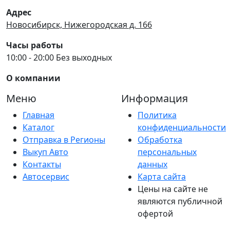
Адрес
Новосибирск, Нижегородская д. 166
Часы работы
10:00 - 20:00 Без выходных
О компании
Меню
Информация
Главная
Политика
Каталог
конфиденциальности
Отправка в Регионы
Обработка
Выкуп Авто
персональных
Контакты
данных
Автосервис
Карта сайта
Цены на сайте не
являются публичной
офертой