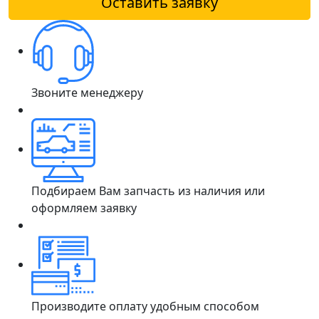
Оставить заявку
Звоните менеджеру
Подбираем Вам запчасть из наличия или
оформляем заявку
Производите оплату удобным способом