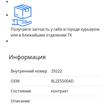
Получаете запчасть у себя в городе курьером
или в ближайшем отделении ТК
Информация
Внутренний номер
29222
ОЕМ
8L2Z5500AD
Состояние
контракт
Описание