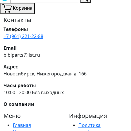
Корзина
Контакты
Телефоны
+7 (961) 221-22-88
Email
bibiparts@list.ru
Адрес
Новосибирск, Нижегородская д. 166
Часы работы
10:00 - 20:00 Без выходных
О компании
Меню
Информация
Главная
Политика