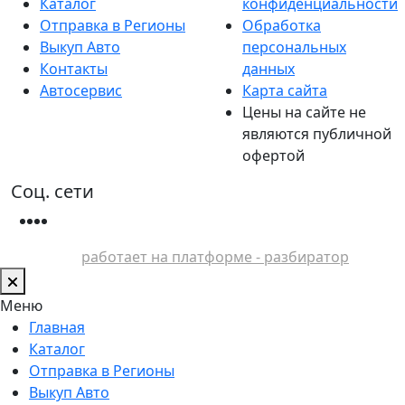
Каталог
конфиденциальности
Отправка в Регионы
Обработка
Выкуп Авто
персональных
Контакты
данных
Автосервис
Карта сайта
Цены на сайте не
являются публичной
офертой
Соц. сети
работает на платформе - разбиратор
Меню
Главная
Каталог
Отправка в Регионы
Выкуп Авто