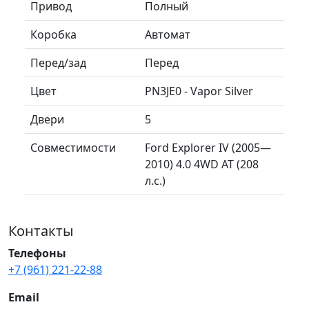
Привод
Полный
Коробка
Автомат
Перед/зад
Перед
Цвет
PN3JE0 - Vapor Silver
Двери
5
Совместимости
Ford Explorer IV (2005—
2010) 4.0 4WD AT (208
л.с.)
Контакты
Телефоны
+7 (961) 221-22-88
Email