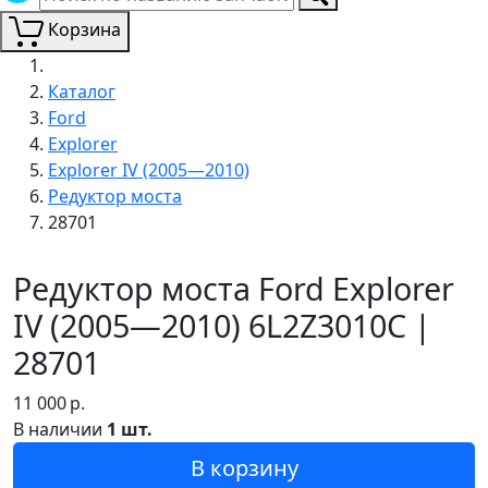
Корзина
Каталог
Ford
Explorer
Explorer IV (2005—2010)
Редуктор моста
28701
Редуктор моста Ford Explorer
IV (2005—2010) 6L2Z3010C |
28701
11 000
р.
В наличии
1 шт.
В корзину