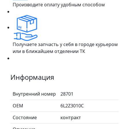
Производите оплату удобным способом
Получаете запчасть у себя в городе курьером
или в ближайшем отделении ТК
Информация
Внутренний номер
28701
ОЕМ
6L2Z3010C
Состояние
контракт