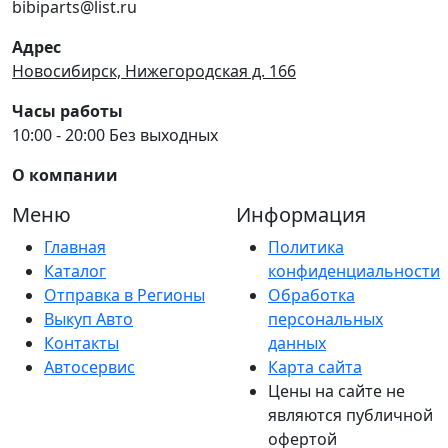
bibiparts@list.ru
Адрес
Новосибирск, Нижегородская д. 166
Часы работы
10:00 - 20:00 Без выходных
О компании
Меню
Информация
Главная
Политика
Каталог
конфиденциальности
Отправка в Регионы
Обработка
Выкуп Авто
персональных
Контакты
данных
Автосервис
Карта сайта
Цены на сайте не
являются публичной
офертой