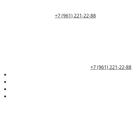
+7 (961) 221-22-88
+7 (961) 221-22-88