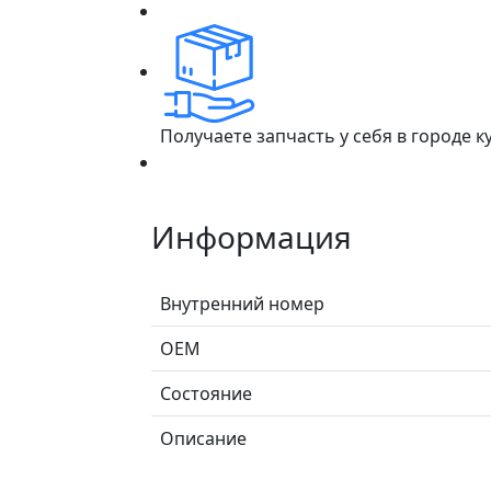
Получаете запчасть у себя в городе 
Информация
Внутренний номер
ОЕМ
Состояние
Описание