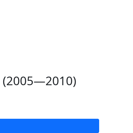
V (2005—2010)