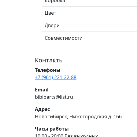
Коробка
Цвет
Двери
Совместимости
Контакты
Телефоны
+7 (961) 221-22-88
Email
bibiparts@list.ru
Адрес
Новосибирск, Нижегородская д. 166
Часы работы
10:00 - 20:00 Без выходных