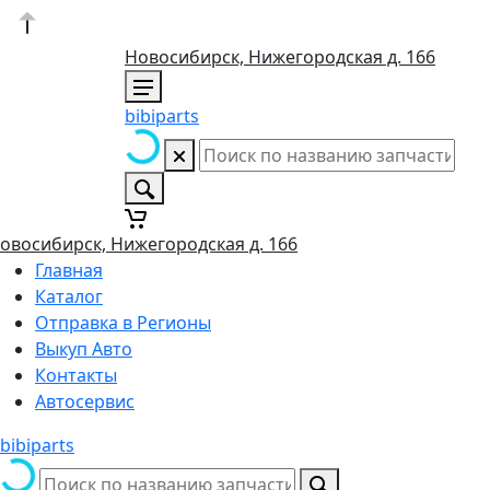
Новосибирск, Нижегородская д. 166
bibiparts
овосибирск, Нижегородская д. 166
Главная
Каталог
Отправка в Регионы
Выкуп Авто
Контакты
Автосервис
bibiparts