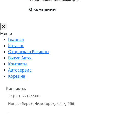
О компании
Меню
Главная
Каталог
Отправка в Регионы
Выкуп Авто
Контакты
Автосервис
Корзина
Контакты:
+7 (961) 221-22-88
Новосибирск, Нижегородская д. 166