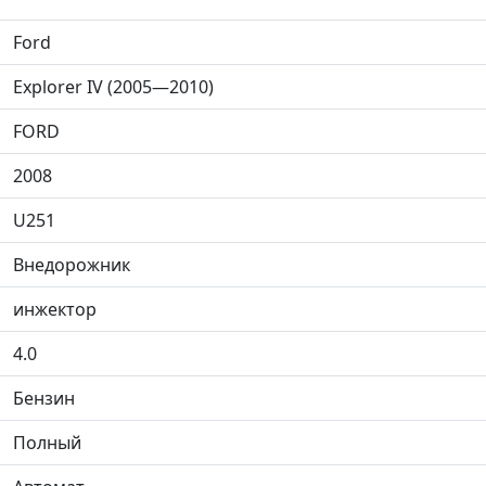
Ford
Explorer IV (2005—2010)
FORD
2008
U251
Внедорожник
инжектор
4.0
Бензин
Полный