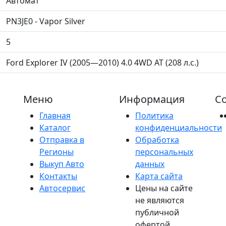
Автомат
PN3JE0 - Vapor Silver
5
Ford Explorer IV (2005—2010) 4.0 4WD AT (208 л.с.)
Меню
Информация
Со
Главная
Политика
Каталог
конфиденциальности
Отправка в
Обработка
Регионы
персональных
Выкуп Авто
данных
Контакты
Карта сайта
Автосервис
Цены на сайте
не являются
публичной
офертой