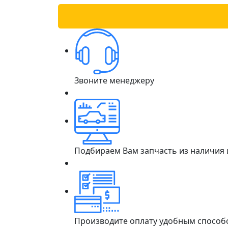
Звоните менеджеру
Подбираем Вам запчасть из наличия
Производите оплату удобным способ