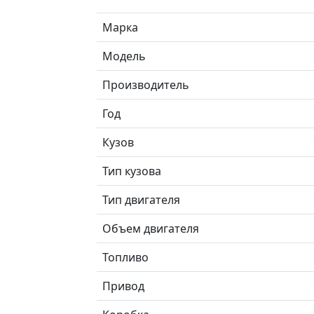
Марка
Модель
Производитель
Год
Кузов
Тип кузова
Тип двигателя
Объем двигателя
Топливо
Привод