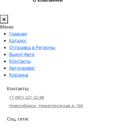
Меню
Главная
Каталог
Отправка в Регионы
Выкуп Авто
Контакты
Автосервис
Корзина
Контакты:
+7 (961) 221-22-88
Новосибирск, Нижегородская д. 166
Соц. сети: