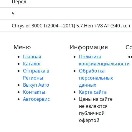
Перед
5
Chrysler 300C I (2004—2011) 5.7 Hemi-V8 AT (340 л.с.)
Меню
Информация
Со
Главная
Политика
Каталог
конфиденциальности
Отправка в
Обработка
Регионы
персональных
Выкуп Авто
данных
Контакты
Карта сайта
Автосервис
Цены на сайте
не являются
публичной
офертой