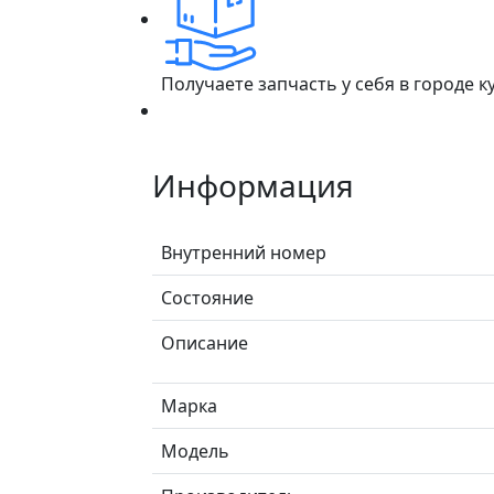
Получаете запчасть у себя в городе 
Информация
Внутренний номер
Состояние
Описание
Марка
Модель