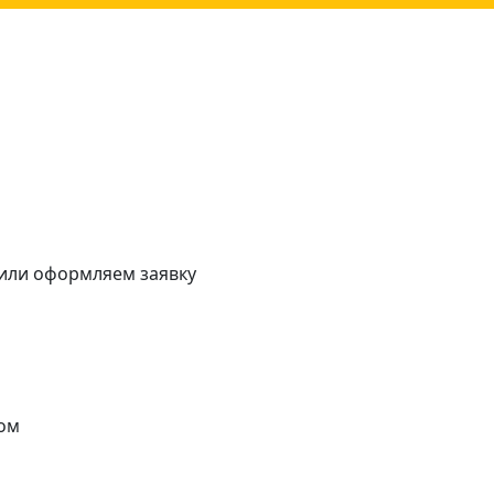
 или оформляем заявку
ом