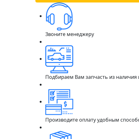
Звоните менеджеру
Подбираем Вам запчасть из наличия
Производите оплату удобным способ