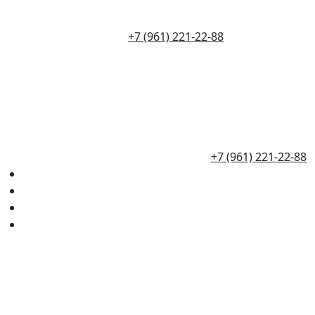
+7 (961) 221-22-88
+7 (961) 221-22-88