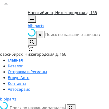
Новосибирск, Нижегородская д. 166
bibiparts
овосибирск, Нижегородская д. 166
Главная
Каталог
Отправка в Регионы
Выкуп Авто
Контакты
Автосервис
bibiparts