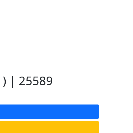
) | 25589