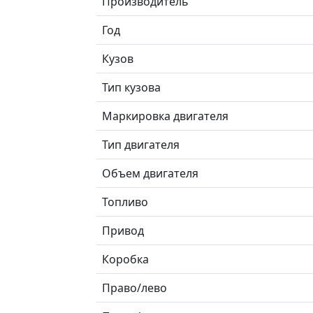
Производитель
Год
Кузов
Тип кузова
Маркировка двигателя
Тип двигателя
Объем двигателя
Топливо
Привод
Коробка
Право/лево