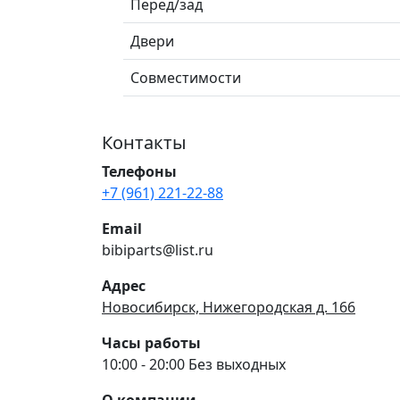
Перед/зад
Двери
Совместимости
Контакты
Телефоны
+7 (961) 221-22-88
Email
bibiparts@list.ru
Адрес
Новосибирск, Нижегородская д. 166
Часы работы
10:00 - 20:00 Без выходных
О компании