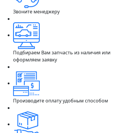
Звоните менеджеру
Подбираем Вам запчасть из наличия или
оформляем заявку
Производите оплату удобным способом