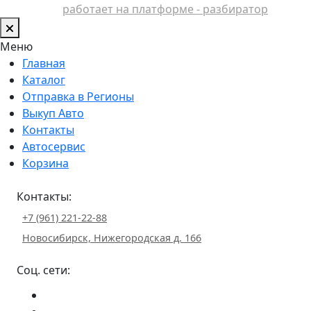
работает на платформе - разбиратор
Меню
Главная
Каталог
Отправка в Регионы
Выкуп Авто
Контакты
Автосервис
Корзина
Контакты:
+7 (961) 221-22-88
Новосибирск, Нижегородская д. 166
Соц. сети: