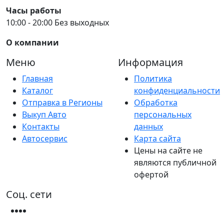
Часы работы
10:00 - 20:00 Без выходных
О компании
Меню
Информация
Главная
Политика
Каталог
конфиденциальности
Отправка в Регионы
Обработка
Выкуп Авто
персональных
Контакты
данных
Автосервис
Карта сайта
Цены на сайте не
являются публичной
офертой
Соц. сети