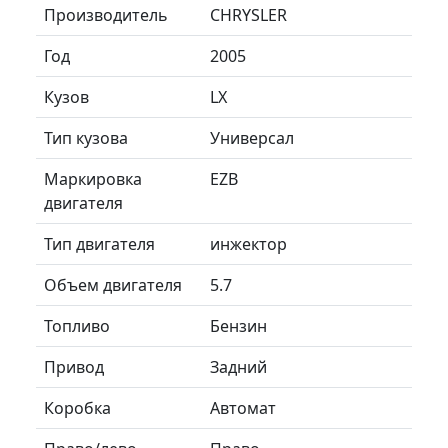
Производитель
CHRYSLER
Год
2005
Кузов
LX
Тип кузова
Универсал
Маркировка
EZB
двигателя
Тип двигателя
инжектор
Объем двигателя
5.7
Топливо
Бензин
Привод
Задний
Коробка
Автомат