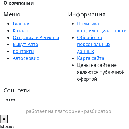
О компании
Меню
Информация
Главная
Политика
Каталог
конфиденциальности
Отправка в Регионы
Обработка
Выкуп Авто
персональных
Контакты
данных
Автосервис
Карта сайта
Цены на сайте не
являются публичной
офертой
Соц. сети
работает на платформе - разбиратор
Меню