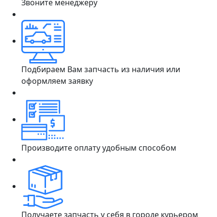
Звоните менеджеру
Подбираем Вам запчасть из наличия или
оформляем заявку
Производите оплату удобным способом
Получаете запчасть у себя в городе курьером