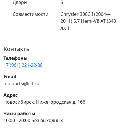
Двери
5
Совместимости
Chrysler 300C I (2004—
2011) 5.7 Hemi-V8 AT (340
л.с.)
Контакты
Телефоны
+7 (961) 221-22-88
Email
bibiparts@list.ru
Адрес
Новосибирск, Нижегородская д. 166
Часы работы
10:00 - 20:00 Без выходных