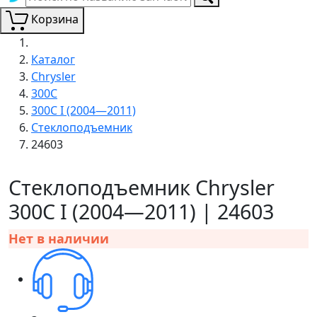
Корзина
Каталог
Chrysler
300C
300C I (2004—2011)
Стеклоподъемник
24603
Стеклоподъемник Chrysler
300C I (2004—2011) | 24603
Нет в наличии