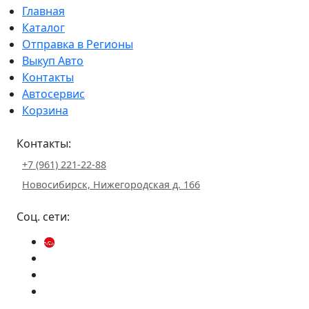
Главная
Каталог
Отправка в Регионы
Выкуп Авто
Контакты
Автосервис
Корзина
Контакты:
+7 (961) 221-22-88
Новосибирск, Нижегородская д. 166
Соц. сети: