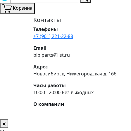
Корзина
Контакты
Телефоны
+7 (961) 221-22-88
Email
bibiparts@list.ru
Адрес
Новосибирск, Нижегородская д. 166
Часы работы
10:00 - 20:00 Без выходных
О компании