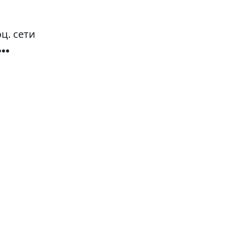
ц. сети