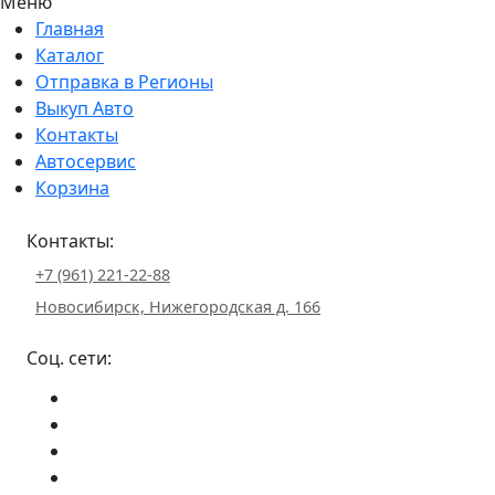
Меню
Главная
Каталог
Отправка в Регионы
Выкуп Авто
Контакты
Автосервис
Корзина
Контакты:
+7 (961) 221-22-88
Новосибирск, Нижегородская д. 166
Соц. сети: