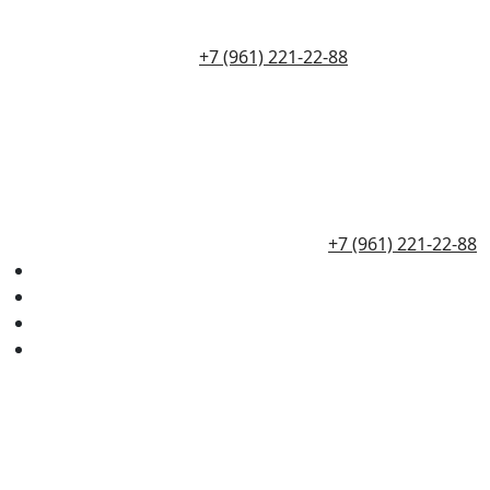
+7 (961) 221-22-88
+7 (961) 221-22-88