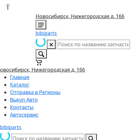
Новосибирск, Нижегородская д. 166
bibiparts
овосибирск, Нижегородская д. 166
Главная
Каталог
Отправка в Регионы
Выкуп Авто
Контакты
Автосервис
bibiparts