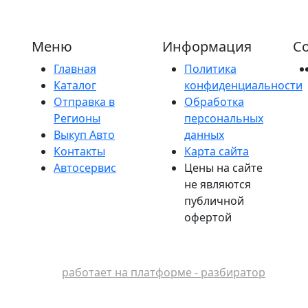
Меню
Информация
Со
Главная
Политика
Каталог
конфиденциальности
Отправка в
Обработка
Регионы
персональных
Выкуп Авто
данных
Контакты
Карта сайта
Автосервис
Цены на сайте
не являются
публичной
офертой
работает на платформе - разбиратор