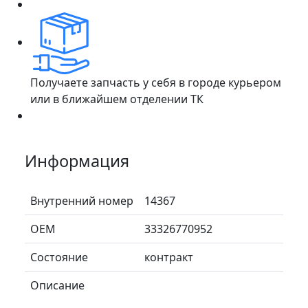
Получаете запчасть у себя в городе курьером
или в ближайшем отделении ТК
Информация
Внутренний номер
14367
ОЕМ
33326770952
Состояние
контракт
Описание