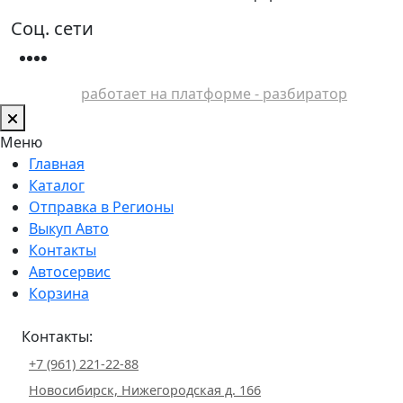
Соц. сети
работает на платформе - разбиратор
Меню
Главная
Каталог
Отправка в Регионы
Выкуп Авто
Контакты
Автосервис
Корзина
Контакты:
+7 (961) 221-22-88
Новосибирск, Нижегородская д. 166