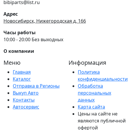
bibiparts@list.ru
Адрес
Новосибирск, Нижегородская д. 166
Часы работы
10:00 - 20:00 Без выходных
О компании
Меню
Информация
Главная
Политика
Каталог
конфиденциальности
Отправка в Регионы
Обработка
Выкуп Авто
персональных
Контакты
данных
Автосервис
Карта сайта
Цены на сайте не
являются публичной
офертой