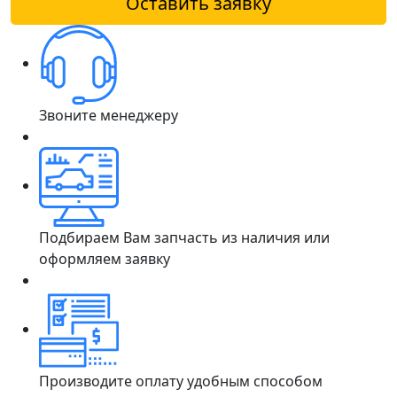
Оставить заявку
Звоните менеджеру
Подбираем Вам запчасть из наличия или
оформляем заявку
Производите оплату удобным способом