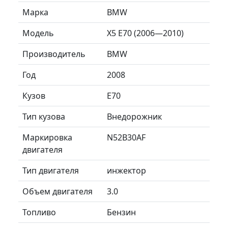
Марка
BMW
Модель
X5 E70 (2006—2010)
Производитель
BMW
Год
2008
Кузов
E70
Тип кузова
Внедорожник
Маркировка
N52B30AF
двигателя
Тип двигателя
инжектор
Объем двигателя
3.0
Топливо
Бензин