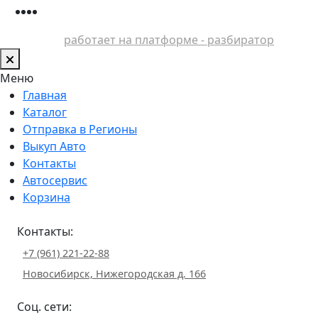
работает на платформе - разбиратор
Меню
Главная
Каталог
Отправка в Регионы
Выкуп Авто
Контакты
Автосервис
Корзина
Контакты:
+7 (961) 221-22-88
Новосибирск, Нижегородская д. 166
Соц. сети: