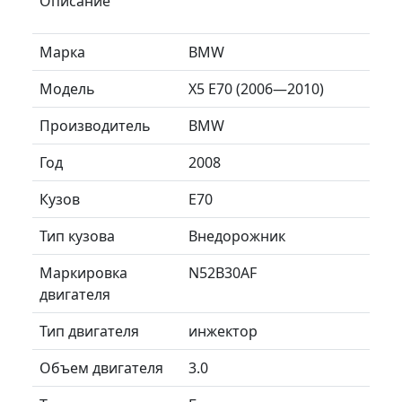
Описание
Марка
BMW
Модель
X5 E70 (2006—2010)
Производитель
BMW
Год
2008
Кузов
E70
Тип кузова
Внедорожник
Маркировка
N52B30AF
двигателя
Тип двигателя
инжектор
Объем двигателя
3.0