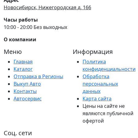
Новосибирск, Нижегородская д. 166
Часы работы
10:00 - 20:00 Без выходных
О компании
Меню
Информация
Главная
Политика
Каталог
конфиденциальности
Отправка в Регионы
Обработка
Выкуп Авто
персональных
Контакты
данных
Автосервис
Карта сайта
Цены на сайте не
являются публичной
офертой
Соц. сети