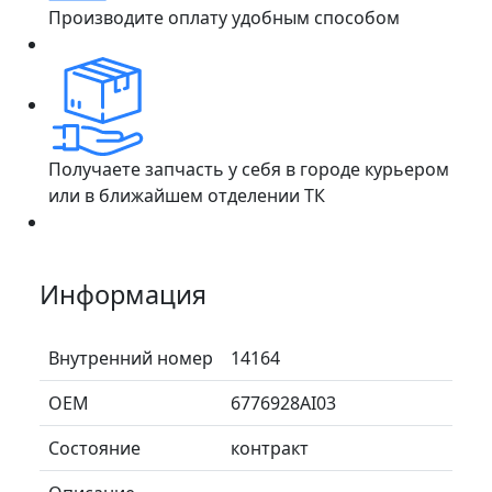
Производите оплату удобным способом
Получаете запчасть у себя в городе курьером
или в ближайшем отделении ТК
Информация
Внутренний номер
14164
ОЕМ
6776928AI03
Состояние
контракт