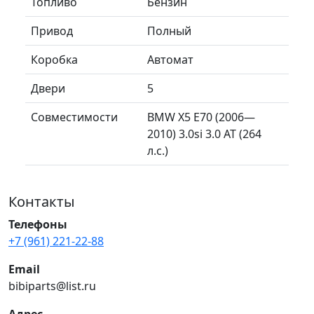
Топливо
Бензин
Привод
Полный
Коробка
Автомат
Двери
5
Совместимости
BMW X5 E70 (2006—
2010) 3.0si 3.0 AT (264
л.с.)
Контакты
Телефоны
+7 (961) 221-22-88
Email
bibiparts@list.ru
Адрес