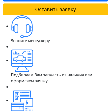
Оставить заявку
Звоните менеджеру
Подбираем Вам запчасть из наличия или
оформляем заявку