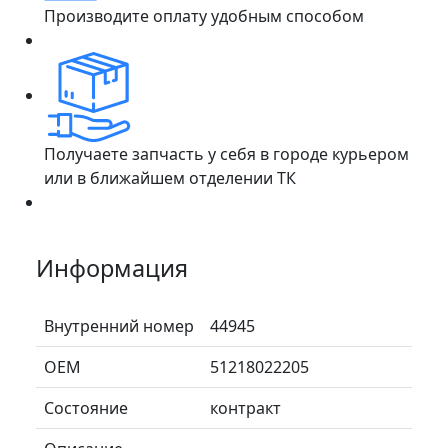
Производите оплату удобным способом
Получаете запчасть у себя в городе курьером
или в ближайшем отделении ТК
Информация
Внутренний номер
44945
ОЕМ
51218022205
Состояние
контракт