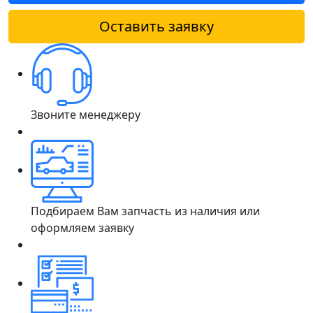
Оставить заявку
Звоните менеджеру
Подбираем Вам запчасть из наличия или
оформляем заявку