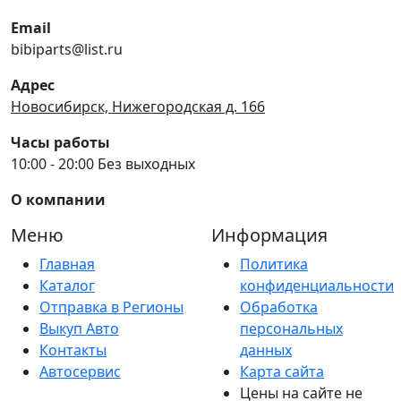
Email
bibiparts@list.ru
Адрес
Новосибирск, Нижегородская д. 166
Часы работы
10:00 - 20:00 Без выходных
О компании
Меню
Информация
Главная
Политика
Каталог
конфиденциальности
Отправка в Регионы
Обработка
Выкуп Авто
персональных
Контакты
данных
Автосервис
Карта сайта
Цены на сайте не