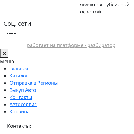
являются публичной
офертой
Соц. сети
работает на платформе - разбиратор
Меню
Главная
Каталог
Отправка в Регионы
Выкуп Авто
Контакты
Автосервис
Корзина
Контакты: