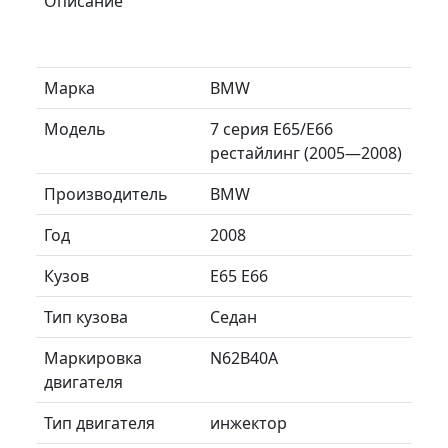
Описание
Марка
BMW
Модель
7 серия E65/E66
рестайлинг (2005—2008)
Производитель
BMW
Год
2008
Кузов
E65 E66
Тип кузова
Седан
Маркировка
N62B40A
двигателя
Тип двигателя
инжектор