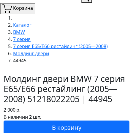
Корзина
Каталог
BMW
7 серия
7 серия E65/E66 рестайлинг (2005—2008)
Молдинг двери
44945
Молдинг двери BMW 7 серия
E65/E66 рестайлинг (2005—
2008) 51218022205 | 44945
2 000
р.
В наличии
2 шт.
В корзину