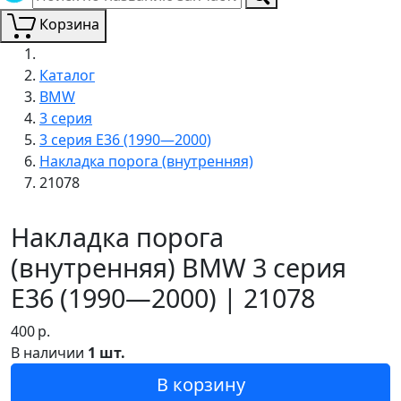
Корзина
Каталог
BMW
3 серия
3 серия E36 (1990—2000)
Накладка порога (внутренняя)
21078
Накладка порога
(внутренняя) BMW 3 серия
E36 (1990—2000) | 21078
400
р.
В наличии
1 шт.
В корзину