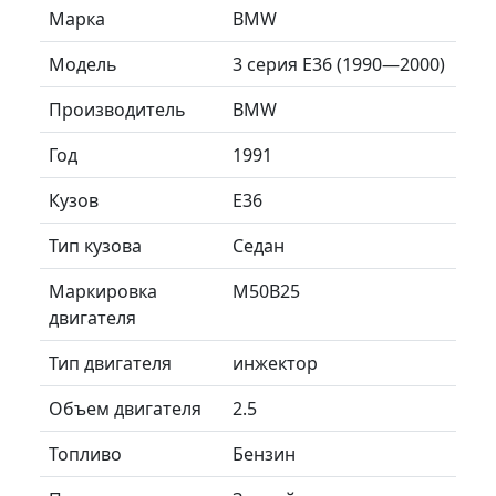
Марка
BMW
Модель
3 серия E36 (1990—2000)
Производитель
BMW
Год
1991
Кузов
E36
Тип кузова
Седан
Маркировка
M50B25
двигателя
Тип двигателя
инжектор
Объем двигателя
2.5
Топливо
Бензин