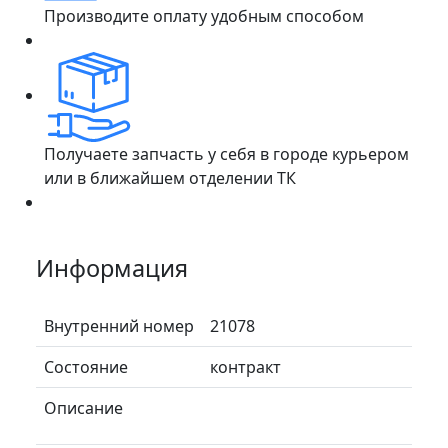
Производите оплату удобным способом
Получаете запчасть у себя в городе курьером
или в ближайшем отделении ТК
Информация
Внутренний номер
21078
Состояние
контракт
Описание