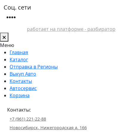
Соц. сети
работает на платформе - разбиратор
Меню
Главная
Каталог
Отправка в Регионы
Выкуп Авто
Контакты
Автосервис
Корзина
Контакты:
+7 (961) 221-22-88
Новосибирск, Нижегородская д. 166