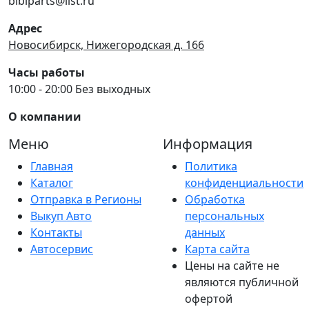
bibiparts@list.ru
Адрес
Новосибирск, Нижегородская д. 166
Часы работы
10:00 - 20:00 Без выходных
О компании
Меню
Информация
Главная
Политика
Каталог
конфиденциальности
Отправка в Регионы
Обработка
Выкуп Авто
персональных
Контакты
данных
Автосервис
Карта сайта
Цены на сайте не
являются публичной
офертой