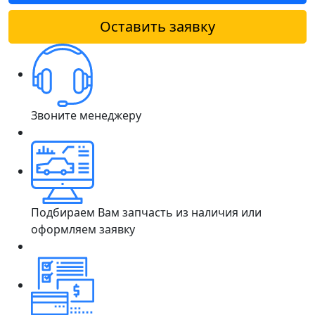
Оставить заявку
Звоните менеджеру
Подбираем Вам запчасть из наличия или
оформляем заявку