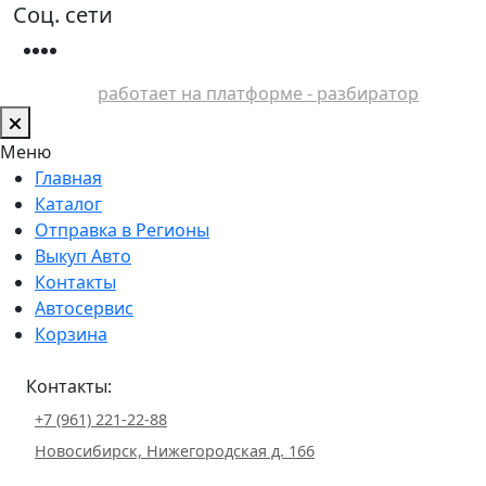
Соц. сети
работает на платформе - разбиратор
Меню
Главная
Каталог
Отправка в Регионы
Выкуп Авто
Контакты
Автосервис
Корзина
Контакты:
+7 (961) 221-22-88
Новосибирск, Нижегородская д. 166