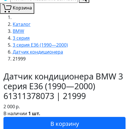
Корзина
Каталог
BMW
3 серия
3 серия E36 (1990—2000)
Датчик кондиционера
21999
Датчик кондиционера BMW 3
серия E36 (1990—2000)
61311378073 | 21999
2 000
р.
В наличии
1 шт.
В корзину