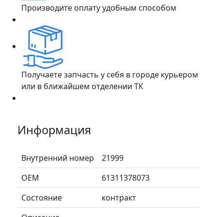
Производите оплату удобным способом
Получаете запчасть у себя в городе курьером
или в ближайшем отделении ТК
Информация
Внутренний номер
21999
ОЕМ
61311378073
Состояние
контракт