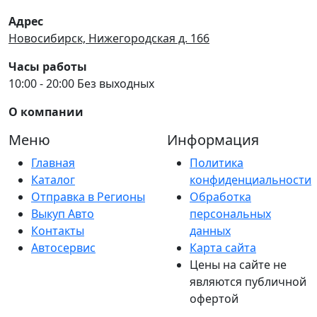
Адрес
Новосибирск, Нижегородская д. 166
Часы работы
10:00 - 20:00 Без выходных
О компании
Меню
Информация
Главная
Политика
Каталог
конфиденциальности
Отправка в Регионы
Обработка
Выкуп Авто
персональных
Контакты
данных
Автосервис
Карта сайта
Цены на сайте не
являются публичной
офертой