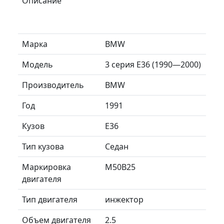
Описание
Марка
BMW
Модель
3 серия E36 (1990—2000)
Производитель
BMW
Год
1991
Кузов
E36
Тип кузова
Седан
Маркировка
M50B25
двигателя
Тип двигателя
инжектор
Объем двигателя
2.5