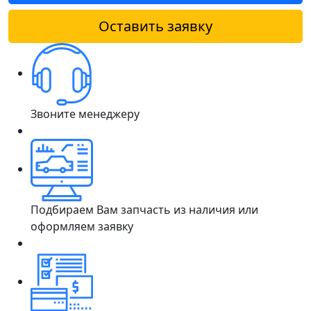
Оставить заявку
Звоните менеджеру
Подбираем Вам запчасть из наличия или
оформляем заявку