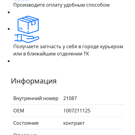
Производите оплату удобным способом
Получаете запчасть у себя в городе курьером
или в ближайшем отделении ТК
Информация
Внутренний номер
21087
ОЕМ
1007211125
Состояние
контракт