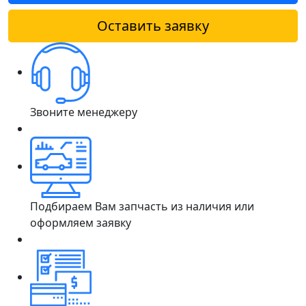
Оставить заявку
Звоните менеджеру
Подбираем Вам запчасть из наличия или
оформляем заявку