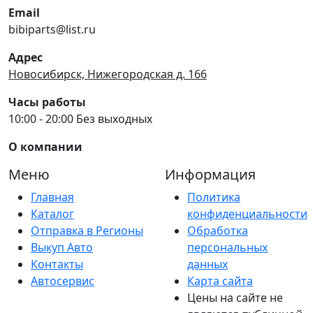
Email
bibiparts@list.ru
Адрес
Новосибирск, Нижегородская д. 166
Часы работы
10:00 - 20:00 Без выходных
О компании
Меню
Информация
Главная
Политика
Каталог
конфиденциальности
Отправка в Регионы
Обработка
Выкуп Авто
персональных
Контакты
данных
Автосервис
Карта сайта
Цены на сайте не