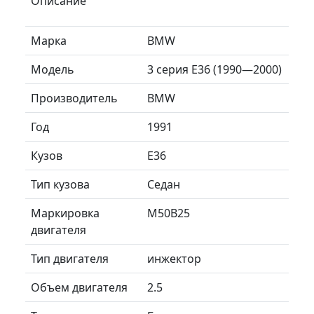
Описание
Марка
BMW
Модель
3 серия E36 (1990—2000)
Производитель
BMW
Год
1991
Кузов
E36
Тип кузова
Седан
Маркировка
M50B25
двигателя
Тип двигателя
инжектор
Объем двигателя
2.5