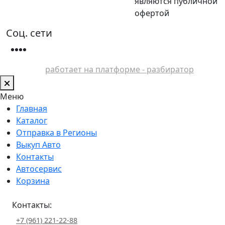
являются публичной
офертой
Соц. сети
работает на платформе - разбиратор
Меню
Главная
Каталог
Отправка в Регионы
Выкуп Авто
Контакты
Автосервис
Корзина
Контакты:
+7 (961) 221-22-88