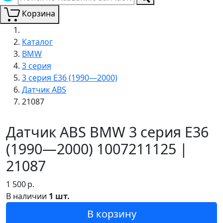
Корзина
Каталог
BMW
3 серия
3 серия E36 (1990—2000)
Датчик ABS
21087
Датчик ABS BMW 3 серия E36
(1990—2000) 1007211125 |
21087
1 500
р.
В наличии
1 шт.
В корзину