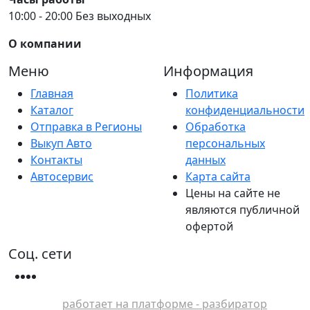
10:00 - 20:00 Без выходных
О компании
Меню
Информация
Главная
Политика
Каталог
конфиденциальности
Отправка в Регионы
Обработка
Выкуп Авто
персональных
Контакты
данных
Автосервис
Карта сайта
Цены на сайте не
являются публичной
офертой
Соц. сети
работает на платформе - разбиратор