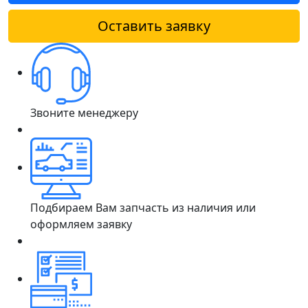
Оставить заявку
Звоните менеджеру
Подбираем Вам запчасть из наличия или
оформляем заявку