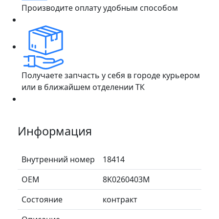
Производите оплату удобным способом
Получаете запчасть у себя в городе курьером
или в ближайшем отделении ТК
Информация
Внутренний номер
18414
ОЕМ
8K0260403M
Состояние
контракт