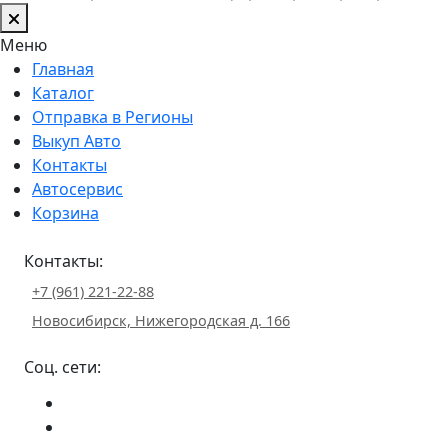
Меню
Главная
Каталог
Отправка в Регионы
Выкуп Авто
Контакты
Автосервис
Корзина
Контакты:
+7 (961) 221-22-88
Новосибирск, Нижегородская д. 166
Соц. сети: